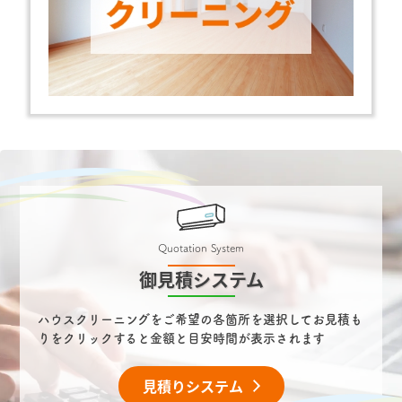
Quotation System
御見積システム
ハウスクリーニングをご希望の各箇所を選択してお見積も
りをクリックすると金額と目安時間が表示されます
見積りシステム