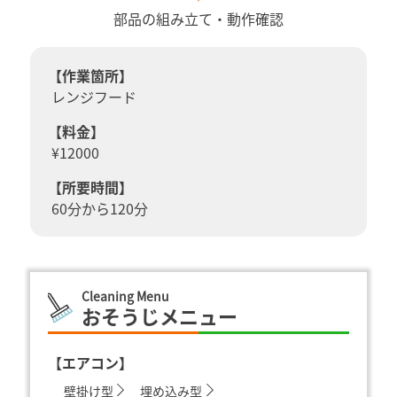
部品の組み立て・動作確認
【作業箇所】
レンジフード
【料金】
¥12000
【所要時間】
60分から120分
Cleaning Menu
おそうじメニュー
【エアコン】
壁掛け型
埋め込み型