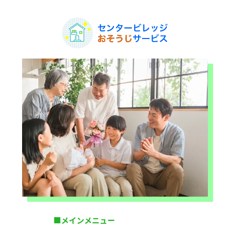
■メインメニュー