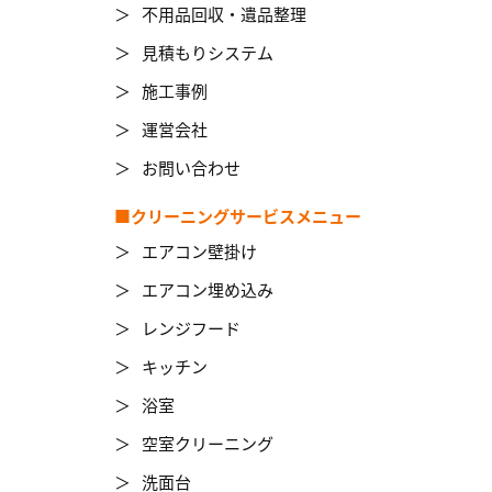
不用品回収・遺品整理
見積もりシステム
施工事例
運営会社
お問い合わせ
■クリーニングサービスメニュー
エアコン壁掛け
エアコン埋め込み
レンジフード
キッチン
浴室
空室クリーニング
洗面台