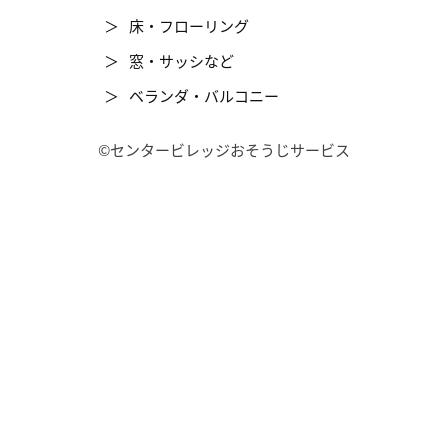
床・フローリング
窓・サッシなど
ベランダ・バルコニー
©センタービレッジおそうじサービス