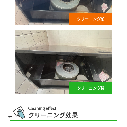
クリーニング前
クリーニング後
Cleaning Effect
クリーニング効果